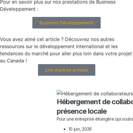
Pour en savoir plus sur nos prestations de Business
Développement :
Business Développement
Vous avez aimé cet article ? Découvrez nos autres
ressources sur le développement international et les
tendances du marché pour aller plus loin dans votre projet
au Canada !
Lire d'autres articles
Hébergement de collabor
présence locale
Pour une entreprise étrangère qui souhai
10 juin, 2026