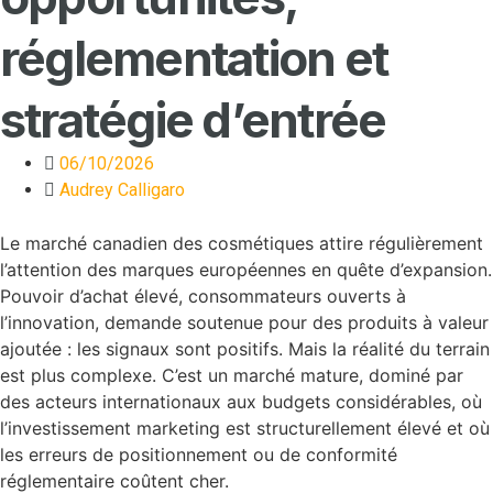
réglementation et
stratégie d’entrée
06/10/2026
Audrey Calligaro
Le marché canadien des cosmétiques attire régulièrement
l’attention des marques européennes en quête d’expansion.
Pouvoir d’achat élevé, consommateurs ouverts à
l’innovation, demande soutenue pour des produits à valeur
ajoutée : les signaux sont positifs. Mais la réalité du terrain
est plus complexe. C’est un marché mature, dominé par
des acteurs internationaux aux budgets considérables, où
l’investissement marketing est structurellement élevé et où
les erreurs de positionnement ou de conformité
réglementaire coûtent cher.