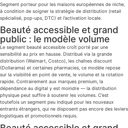
Segment porteur pour les maisons européennes de niche,
à condition de soigner la stratégie de distribution (retail
spécialisé, pop-ups, DTC) et l’activation locale.
Beauté accessible et grand
public : le modèle volume
Le segment beauté accessible croît porté par une
sensibilité au prix en hausse. Distribué via la grande
distribution (Walmart, Costco), les chaînes discount
(Dollarama) et certaines pharmacies, ce modèle repose
sur la visibilité en point de vente, le volume et la rotation
rapide. Contrairement aux marques premium, la
dépendance au digital y est moindre — la distribution
physique peut suffire à soutenir les volumes. C’est
toutefois un segment peu indiqué pour les nouveaux
entrants étrangers, qui ne disposent pas encore des leviers
logistiques et promotionnels requis.
Beauté accessible et grand