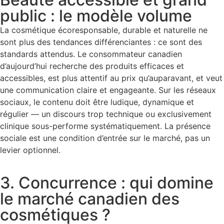
public : le modèle volume
La cosmétique écoresponsable, durable et naturelle ne
sont plus des tendances différenciantes : ce sont des
standards attendus. Le consommateur canadien
d’aujourd’hui recherche des produits efficaces et
accessibles, est plus attentif au prix qu’auparavant, et veut
une communication claire et engageante. Sur les réseaux
sociaux, le contenu doit être ludique, dynamique et
régulier — un discours trop technique ou exclusivement
clinique sous-performe systématiquement. La présence
sociale est une condition d’entrée sur le marché, pas un
levier optionnel.
3. Concurrence : qui domine
le marché canadien des
cosmétiques ?