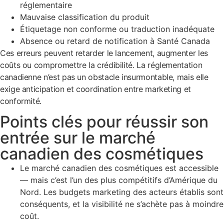
réglementaire
Mauvaise classification du produit
Étiquetage non conforme ou traduction inadéquate
Absence ou retard de notification à Santé Canada
Ces erreurs peuvent retarder le lancement, augmenter les
coûts ou compromettre la crédibilité. La réglementation
canadienne n’est pas un obstacle insurmontable, mais elle
exige anticipation et coordination entre marketing et
conformité.
Points clés pour réussir son
entrée sur le marché
canadien des cosmétiques
Le marché canadien des cosmétiques est accessible
— mais c’est l’un des plus compétitifs d’Amérique du
Nord. Les budgets marketing des acteurs établis sont
conséquents, et la visibilité ne s’achète pas à moindre
coût.