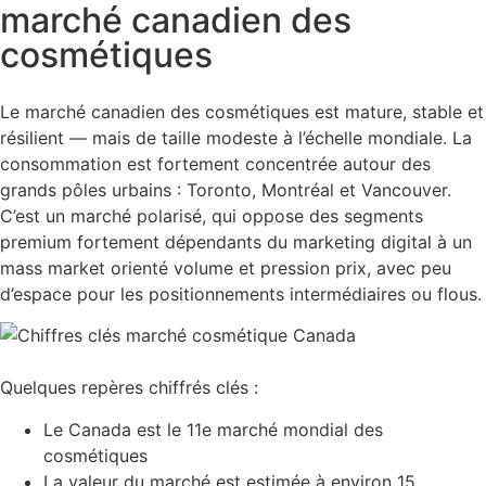
marché canadien des
cosmétiques
Le marché canadien des cosmétiques est mature, stable et
résilient — mais de taille modeste à l’échelle mondiale. La
consommation est fortement concentrée autour des
grands pôles urbains : Toronto, Montréal et Vancouver.
C’est un marché polarisé, qui oppose des segments
premium fortement dépendants du marketing digital à un
mass market orienté volume et pression prix, avec peu
d’espace pour les positionnements intermédiaires ou flous.
Quelques repères chiffrés clés :
Le Canada est le 11e marché mondial des
cosmétiques
La valeur du marché est estimée à environ 15