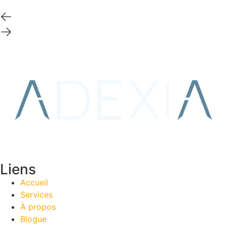
Liens
Accueil
Services
À propos
Blogue