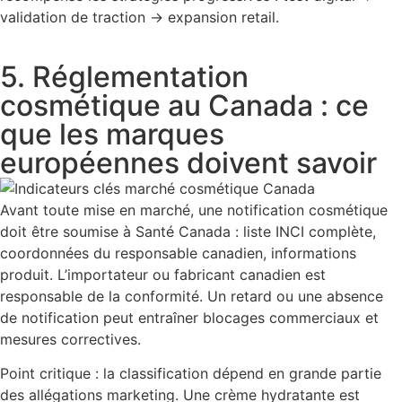
validation de traction → expansion retail.
5. Réglementation
cosmétique au Canada : ce
que les marques
européennes doivent savoir
Avant toute mise en marché, une notification cosmétique
doit être soumise à Santé Canada : liste INCI complète,
coordonnées du responsable canadien, informations
produit. L’importateur ou fabricant canadien est
responsable de la conformité. Un retard ou une absence
de notification peut entraîner blocages commerciaux et
mesures correctives.
Point critique : la classification dépend en grande partie
des allégations marketing. Une crème hydratante est