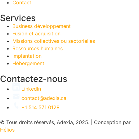
Contact
Services
Business développement
Fusion et acquisition
Missions collectives ou sectorielles
Ressources humaines
Implantation
Hébergement
Contactez-nous
LinkedIn
contact@adexia.ca
+1 514 571 0128
© Tous droits réservés, Adexia, 2025. | Conception par
Hélios