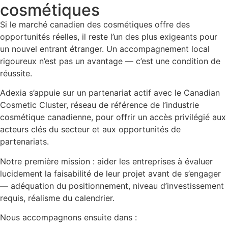
cosmétiques
Si le marché canadien des cosmétiques offre des
opportunités réelles, il reste l’un des plus exigeants pour
un nouvel entrant étranger. Un accompagnement local
rigoureux n’est pas un avantage — c’est une condition de
réussite.
Adexia s’appuie sur un partenariat actif avec le Canadian
Cosmetic Cluster, réseau de référence de l’industrie
cosmétique canadienne, pour offrir un accès privilégié aux
acteurs clés du secteur et aux opportunités de
partenariats.
Notre première mission : aider les entreprises à évaluer
lucidement la faisabilité de leur projet avant de s’engager
— adéquation du positionnement, niveau d’investissement
requis, réalisme du calendrier.
Nous accompagnons ensuite dans :