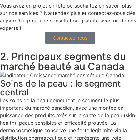
Vous avez un projet en tête ou souhaitez en savoir plus
sur nos services ? N’attendez plus et contactez-nous dès
aujourd’hui pour une consultation gratuite avec un de nos
experts !
Contactez nous
2. Principaux segments du
marché beauté au Canada
Soins de la peau : le segment
central
Les soins de la peau demeurent le segment le plus
important du marché canadien, avec une montée en
puissance des produits axés sur la santé de la peau (skin
health), peaux sensibles et efficacité prouvée. La
dermocosmétique conserve une forte légitimité via la
distribution pharmaceutique et représente une voie