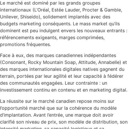
Le marché est dominé par les grands groupes
internationaux (L’Oréal, Estée Lauder, Procter & Gamble,
Unilever, Shiseido), solidement implantés avec des
budgets marketing conséquents. Le mass market qu’ils
dominent est peu indulgent envers les nouveaux entrants :
référencements exigeants, marges comprimées,
promotions fréquentes.
Face à eux, des marques canadiennes indépendantes
(Consonant, Rocky Mountain Soap, Attitude, Annabelle) et
des marques internationales digitales natives gagnent du
terrain, portées par leur agilité et leur capacité à fédérer
des communautés engagées. Leur contrainte : un
investissement continu en contenu et en marketing digital.
La réussite sur le marché canadien repose moins sur
l’opportunité marché que sur la cohérence du modèle
d’implantation. Avant l’entrée, une marque doit avoir
clarifié son niveau de prix, son modèle de distribution, son
intensité marketing, sa capacité logistique et sa