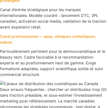
privilégiée
Canal d’entrée stratégique pour les marques
internationales. Modèle courant : lancement DTC, 3PL
canadien, activation social media, validation de la traction
avant expansion retail.
Canal professionnel — spas, cliniques esthétiques,
salons
Particulièrement pertinent pour la dermocosmétique et le
beauty tech. Cadre favorable à la recommandation
experte et au positionnement haut de gamme. Exige
formations adaptées, support scientifique solide et suivi
commercial structuré.
Deux erreurs fréquentes : chercher un distributeur trop tôt
sans traction préalable, et sous-estimer l’investissement
marketing post-référencement. Le marché canadien
récompense les stratégies progressives : test digital →