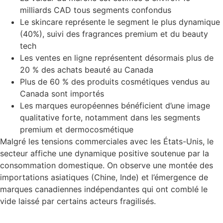
milliards CAD tous segments confondus
Le skincare représente le segment le plus dynamique
(40%), suivi des fragrances premium et du beauty
tech
Les ventes en ligne représentent désormais plus de
20 % des achats beauté au Canada
Plus de 60 % des produits cosmétiques vendus au
Canada sont importés
Les marques européennes bénéficient d’une image
qualitative forte, notamment dans les segments
premium et dermocosmétique
Malgré les tensions commerciales avec les États-Unis, le
secteur affiche une dynamique positive soutenue par la
consommation domestique. On observe une montée des
importations asiatiques (Chine, Inde) et l’émergence de
marques canadiennes indépendantes qui ont comblé le
vide laissé par certains acteurs fragilisés.