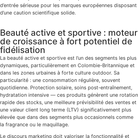
d’entrée sérieuse pour les marques européennes disposant
d’une caution scientifique solide.
Beauté active et sportive : moteur
de croissance à fort potentiel de
fidélisation
La beauté active et sportive est l’un des segments les plus
dynamiques, particulièrement en Colombie-Britannique et
dans les zones urbaines à forte culture outdoor. Sa
particularité : une consommation régulière, souvent
quotidienne. Protection solaire, soins post-entraînement,
hydratation intensive — ces produits génèrent une rotation
rapide des stocks, une meilleure prévisibilité des ventes et
une valeur client long terme (LTV) significativement plus
élevée que dans des segments plus occasionnels comme
la fragrance ou le maquillage.
Le discours marketing doit valoriser la fonctionnalité et