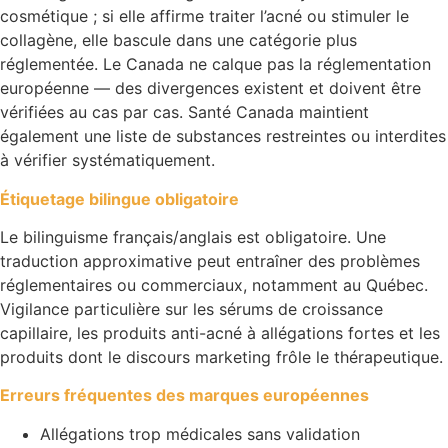
cosmétique ; si elle affirme traiter l’acné ou stimuler le
collagène, elle bascule dans une catégorie plus
réglementée. Le Canada ne calque pas la réglementation
européenne — des divergences existent et doivent être
vérifiées au cas par cas. Santé Canada maintient
également une liste de substances restreintes ou interdites
à vérifier systématiquement.
Étiquetage bilingue obligatoire
Le bilinguisme français/anglais est obligatoire. Une
traduction approximative peut entraîner des problèmes
réglementaires ou commerciaux, notamment au Québec.
Vigilance particulière sur les sérums de croissance
capillaire, les produits anti-acné à allégations fortes et les
produits dont le discours marketing frôle le thérapeutique.
Erreurs fréquentes des marques européennes
Allégations trop médicales sans validation