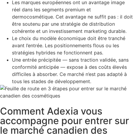
Les marques européennes ont un avantage image
réel dans les segments premium et
dermocosmétique. Cet avantage ne suffit pas : il doit
être soutenu par une stratégie de distribution
cohérente et un investissement marketing durable.
Le choix du modèle économique doit être tranché
avant l’entrée. Les positionnements flous ou les
stratégies hybrides ne fonctionnent pas.
Une entrée précipitée — sans traction validée, sans
conformité anticipée — expose à des coûts élevés
difficiles à absorber. Ce marché n’est pas adapté à
tous les stades de développement.
Comment Adexia vous
accompagne pour entrer sur
le marché canadien des