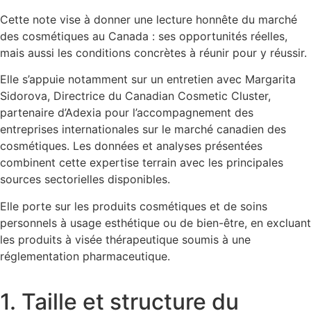
Cette note vise à donner une lecture honnête du marché
des cosmétiques au Canada : ses opportunités réelles,
mais aussi les conditions concrètes à réunir pour y réussir.
Elle s’appuie notamment sur un entretien avec Margarita
Sidorova, Directrice du Canadian Cosmetic Cluster,
partenaire d’Adexia pour l’accompagnement des
entreprises internationales sur le marché canadien des
cosmétiques. Les données et analyses présentées
combinent cette expertise terrain avec les principales
sources sectorielles disponibles.
Elle porte sur les produits cosmétiques et de soins
personnels à usage esthétique ou de bien-être, en excluant
les produits à visée thérapeutique soumis à une
réglementation pharmaceutique.
1. Taille et structure du