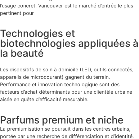
l’usage concret. Vancouver est le marché d’entrée le plus
pertinent pour
Technologies et
biotechnologies appliquées à
la beauté
Les dispositifs de soin à domicile (LED, outils connectés,
appareils de microcourant) gagnent du terrain.
Performance et innovation technologique sont des
facteurs d’achat déterminants pour une clientèle urbaine
aisée en quête d’efficacité mesurable.
Parfums premium et niche
La premiumisation se poursuit dans les centres urbains,
portée par une recherche de différenciation et d’identité.