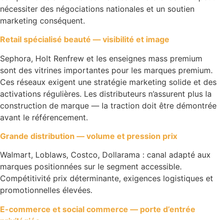
nécessiter des négociations nationales et un soutien
marketing conséquent.
Retail spécialisé beauté — visibilité et image
Sephora, Holt Renfrew et les enseignes mass premium
sont des vitrines importantes pour les marques premium.
Ces réseaux exigent une stratégie marketing solide et des
activations régulières. Les distributeurs n’assurent plus la
construction de marque — la traction doit être démontrée
avant le référencement.
Grande distribution — volume et pression prix
Walmart, Loblaws, Costco, Dollarama : canal adapté aux
marques positionnées sur le segment accessible.
Compétitivité prix déterminante, exigences logistiques et
promotionnelles élevées.
E-commerce et social commerce — porte d’entrée