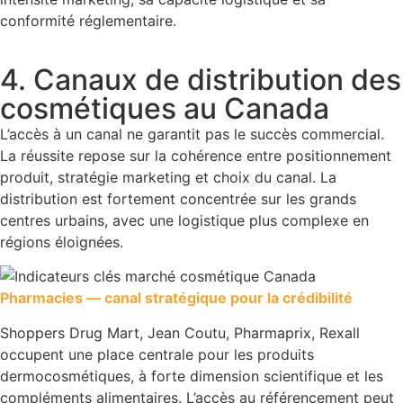
conformité réglementaire.
4. Canaux de distribution des
cosmétiques au Canada
L’accès à un canal ne garantit pas le succès commercial.
La réussite repose sur la cohérence entre positionnement
produit, stratégie marketing et choix du canal. La
distribution est fortement concentrée sur les grands
centres urbains, avec une logistique plus complexe en
régions éloignées.
Pharmacies — canal stratégique pour la crédibilité
Shoppers Drug Mart, Jean Coutu, Pharmaprix, Rexall
occupent une place centrale pour les produits
dermocosmétiques, à forte dimension scientifique et les
compléments alimentaires. L’accès au référencement peut