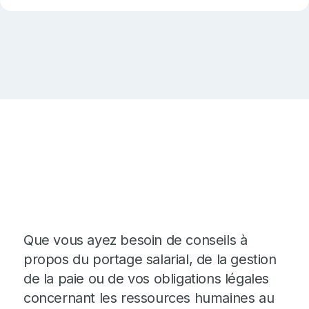
Que vous ayez besoin de conseils à
propos du portage salarial, de la gestion
de la paie ou de vos obligations légales
concernant les ressources humaines au