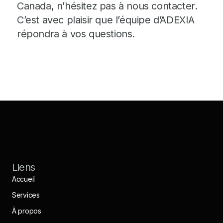
Canada, n’hésitez pas à nous contacter.
C’est avec plaisir que l’équipe d’ADEXIA
répondra à vos questions.
Liens
Accueil
Services
À propos