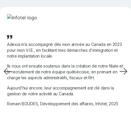
Adexia m’a accompagné dès mon arrivée au Canada en 2023
pour mon V.I.E., en facilitant mes démarches d’immigration et
notre implantation locale.
Ils nous ont ensuite soutenus dans la création de notre filiale et
le recrutement de notre équipe québécoise, en prenant en
charge les aspects administratifs, fiscaux et RH.
Aujourd’hui encore, leur accompagnement est clé dans la
gestion de notre activité au Canada.
Romain BOUDES, Développement des affaires, Infotel, 2025