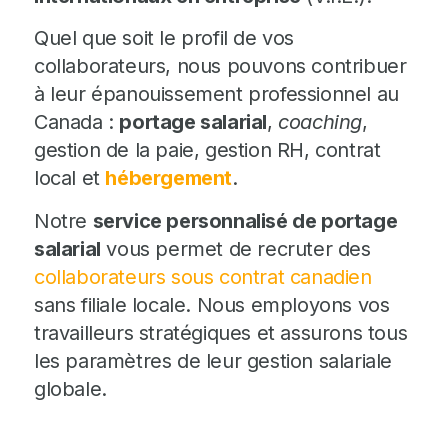
Quel que soit le profil de vos
collaborateurs, nous pouvons contribuer
à leur épanouissement professionnel au
Canada :
portage salarial
,
coaching
,
gestion de la paie, gestion RH, contrat
local et
hébergement
.
Notre
service personnalisé de portage
salarial
vous permet de recruter des
collaborateurs sous contrat canadien
sans filiale locale. Nous employons vos
travailleurs stratégiques et assurons tous
les paramètres de leur gestion salariale
globale.