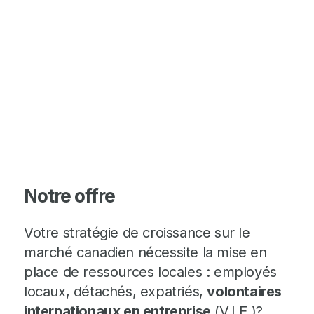
Notre offre
Votre stratégie de croissance sur le
marché canadien nécessite la mise en
place de ressources locales : employés
locaux, détachés, expatriés,
volontaires
internationaux en entreprise
(V.I.E.)?